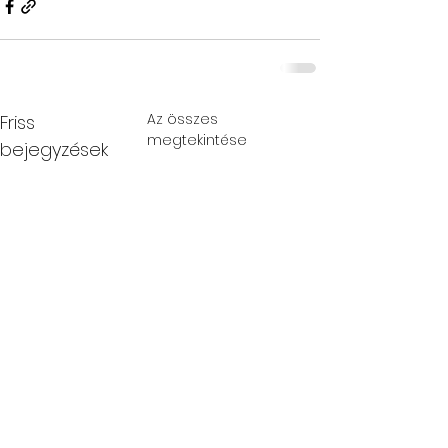
Az összes
Friss
megtekintése
bejegyzések